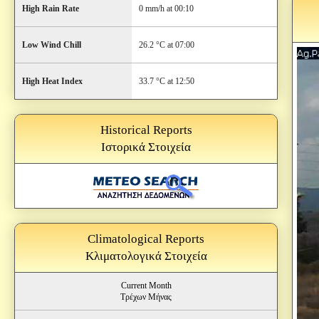
High Rain Rate
0 mm/h at 00:10
Low Wind Chill
26.2 °C at 07:00
High Heat Index
33.7 °C at 12:50
Historical Reports
Ιστορικά Στοιχεία
Climatological Reports
Κλιματολογικά Στοιχεία
Current Month
Τρέχων Μήνας