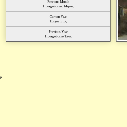
Previous Month
Προηγούμενος Μήνας
Current Year
Τρέχον Έτος
Previous Year
Προηγούμενο Έτος
P