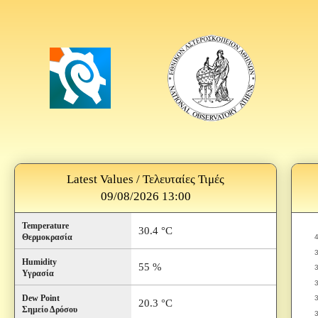
Latest Values / Τελευταίες Τιμές
09/08/2026 13:00
Temperature
30.4 °C
Θερμοκρασία
Humidity
55 %
Υγρασία
Dew Point
20.3 °C
Σημείο Δρόσου