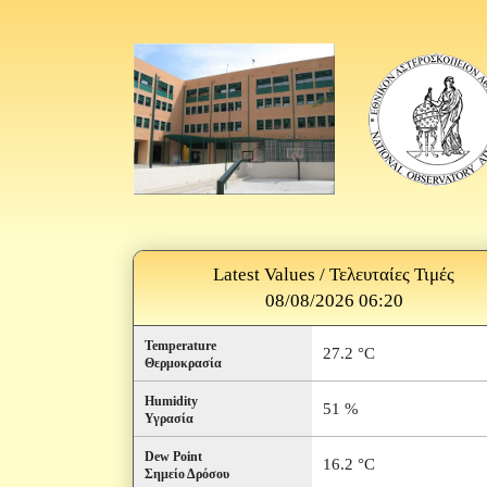
Latest Values / Τελευταίες Τιμές
08/08/2026 06:20
Temperature
27.2 °C
Θερμοκρασία
Humidity
51 %
Υγρασία
Dew Point
16.2 °C
Σημείο Δρόσου