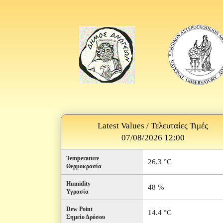
Latest Values / Τελευταίες Τιμές
07/08/2026 12:00
Temperature
26.3 °C
Θερμοκρασία
Humidity
48 %
Υγρασία
Dew Point
14.4 °C
Σημείο Δρόσου