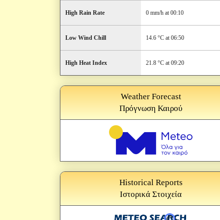
High Rain Rate
0 mm/h at 00:10
Low Wind Chill
14.6 °C at 06:50
High Heat Index
21.8 °C at 09:20
Weather Forecast
Πρόγνωση Καιρού
Historical Reports
Ιστορικά Στοιχεία