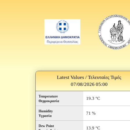
Latest Values / Τελευταίες Τιμές
07/08/2026 05:00
Temperature
19.3 °C
Θερμοκρασία
Humidity
71 %
Υγρασία
Dew Point
13.9 °C