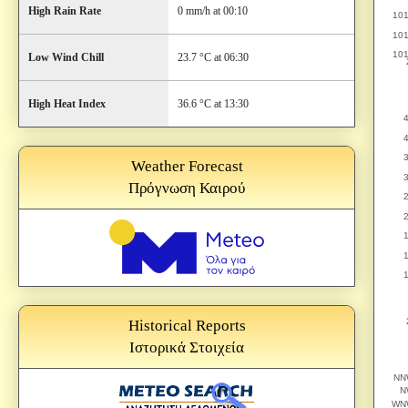
High Rain Rate
0 mm/h at 00:10
Low Wind Chill
23.7 °C at 06:30
High Heat Index
36.6 °C at 13:30
Weather Forecast
Πρόγνωση Καιρού
Historical Reports
Ιστορικά Στοιχεία