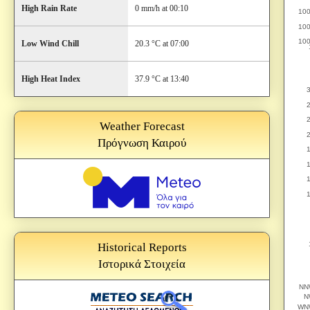
High Rain Rate
0 mm/h at 00:10
Low Wind Chill
20.3 °C at 07:00
High Heat Index
37.9 °C at 13:40
Weather Forecast
Πρόγνωση Καιρού
Historical Reports
Ιστορικά Στοιχεία