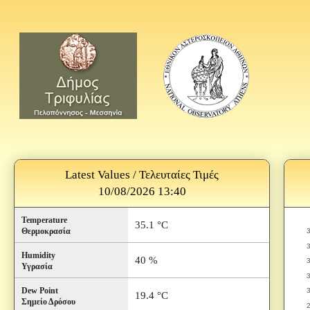
Latest Values / Τελευταίες Τιμές
10/08/2026 13:40
Temperature
35.1 °C
Θερμοκρασία
Humidity
40 %
Υγρασία
Dew Point
19.4 °C
Σημείο Δρόσου