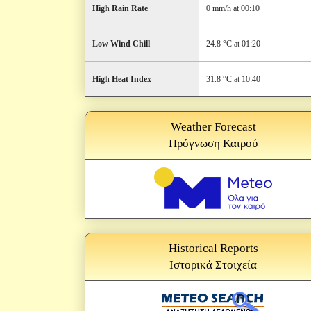
High Rain Rate
0 mm/h at 00:10
Low Wind Chill
24.8 °C at 01:20
High Heat Index
31.8 °C at 10:40
Weather Forecast
Πρόγνωση Καιρού
Historical Reports
Ιστορικά Στοιχεία