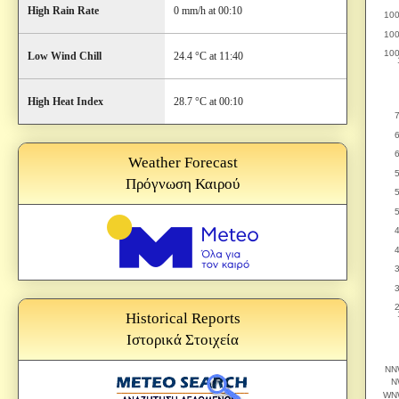
High Rain Rate
0 mm/h at 00:10
Low Wind Chill
24.4 °C at 11:40
High Heat Index
28.7 °C at 00:10
Weather Forecast
Πρόγνωση Καιρού
Historical Reports
Ιστορικά Στοιχεία