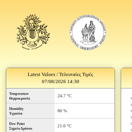
Latest Values / Τελευταίες Τιμές
07/08/2026 14:30
Temperature
24.7 °C
Θερμοκρασία
Humidity
80 %
Υγρασία
Dew Point
21.0 °C
Σημείο Δρόσου