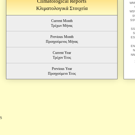
Climatological Reports
Κλιματολογικά Στοιχεία
Current Month
Τρέχων Μήνας
Previous Month
Προηγούμενος Μήνας
Current Year
Τρέχον Έτος
Previous Year
Προηγούμενο Έτος
S