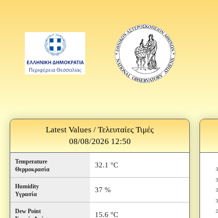
Latest Values / Τελευταίες Τιμές
08/08/2026 12:50
Temperature
32.1 °C
Θερμοκρασία
Humidity
37 %
Υγρασία
Dew Point
15.6 °C