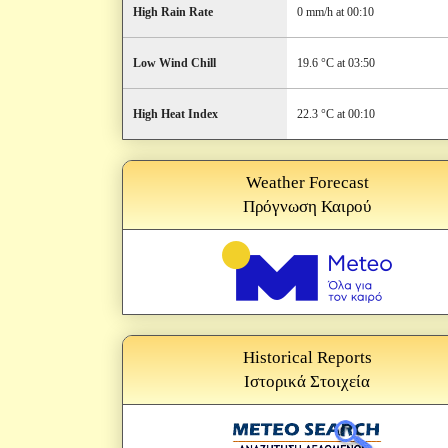
High Rain Rate
0 mm/h at 00:10
Low Wind Chill
19.6 °C at 03:50
High Heat Index
22.3 °C at 00:10
Weather Forecast
Πρόγνωση Καιρού
Historical Reports
Ιστορικά Στοιχεία