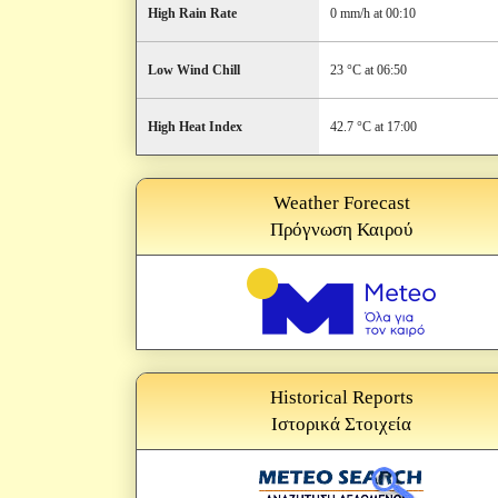
High Rain Rate
0 mm/h at 00:10
Low Wind Chill
23 °C at 06:50
High Heat Index
42.7 °C at 17:00
Weather Forecast
Πρόγνωση Καιρού
Historical Reports
Ιστορικά Στοιχεία