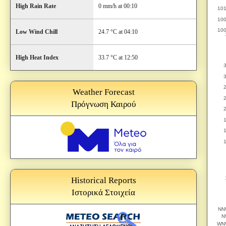
High Rain Rate
0 mm/h at 00:10
Low Wind Chill
24.7 °C at 04:10
High Heat Index
33.7 °C at 12:50
Weather Forecast
Πρόγνωση Καιρού
Historical Reports
Ιστορικά Στοιχεία