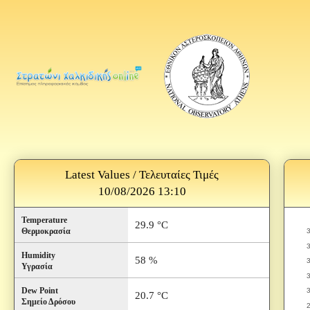
Latest Values / Τελευταίες Τιμές
10/08/2026 13:10
Temperature
29.9 °C
Θερμοκρασία
Humidity
58 %
Υγρασία
Dew Point
20.7 °C
Σημείο Δρόσου