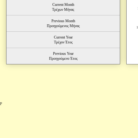
Current Month
Τρέχων Μήνας
Previous Month
Προηγούμενος Μήνας
Current Year
Τρέχον Έτος
Previous Year
Προηγούμενο Έτος
P